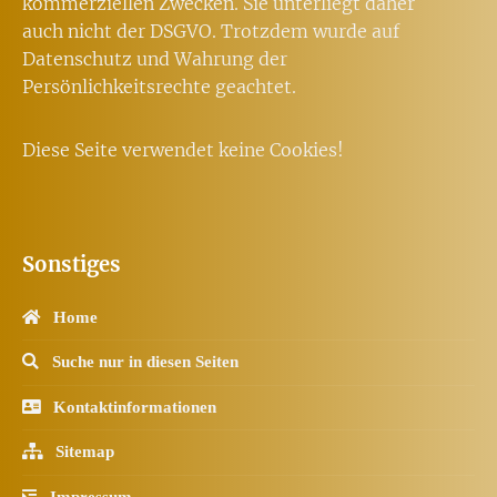
kommerziellen Zwecken. Sie unterliegt daher
auch nicht der DSGVO. Trotzdem wurde auf
Datenschutz und Wahrung der
Persönlichkeitsrechte geachtet.
Diese Seite verwendet keine Cookies!
Sonstiges
Home
Suche nur in diesen Seiten
Kontaktinformationen
Sitemap
Impressum