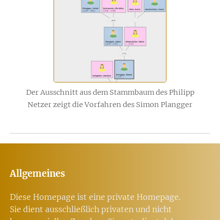
Der Ausschnitt aus dem Stammbaum des Philipp
Netzer zeigt die Vorfahren des Simon Plangger
Allgemeines
Diese Homepage ist eine private Homepage.
Sie dient ausschließlich privaten und nicht