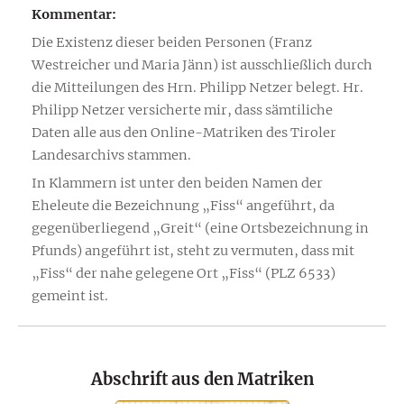
Kommentar:
Die Existenz dieser beiden Personen (Franz
Westreicher und Maria Jänn) ist ausschließlich durch
die Mitteilungen des Hrn. Philipp Netzer belegt. Hr.
Philipp Netzer versicherte mir, dass sämtiliche
Daten alle aus den Online-Matriken des Tiroler
Landesarchivs stammen.
In Klammern ist unter den beiden Namen der
Eheleute die Bezeichnung „Fiss“ angeführt, da
gegenüberliegend „Greit“ (eine Ortsbezeichnung in
Pfunds) angeführt ist, steht zu vermuten, dass mit
„Fiss“ der nahe gelegene Ort „Fiss“ (PLZ 6533)
gemeint ist.
Abschrift aus den Matriken