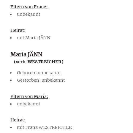
Eltern von Franz:
unbekannt
Heirat:
mit Maria JÄNN
Maria JÄNN
(verh. WESTREICHER)
Geboren: unbekannt
Gestorben: unbekannt
Eltern von Maria:
unbekannt
Heirat:
mit Franz WESTREICHER