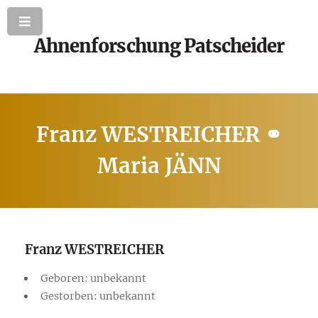
Ahnenforschung Patscheider
Franz WESTREICHER ⚭
Maria JÄNN
Franz WESTREICHER
Geboren: unbekannt
Gestorben: unbekannt