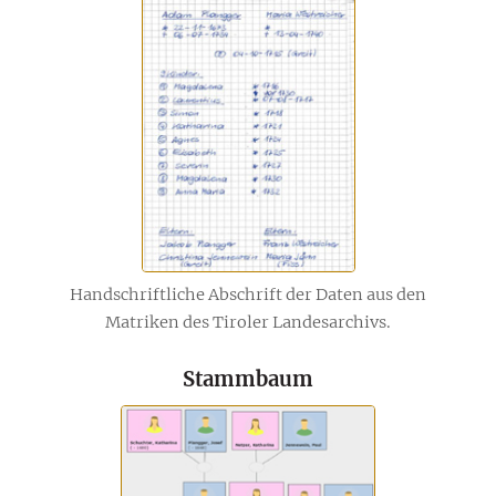
Handschriftliche Abschrift der Daten aus den
Matriken des Tiroler Landesarchivs.
Stammbaum