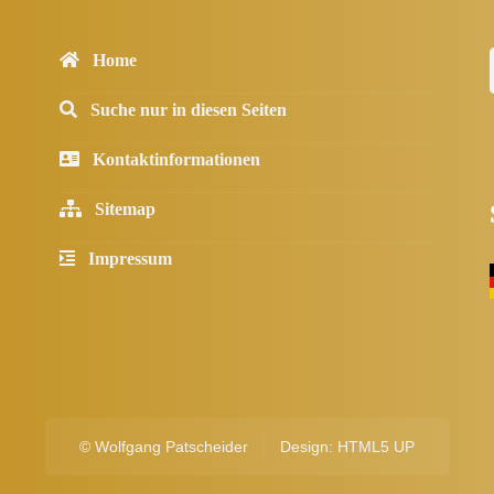
Home
Suche nur in diesen Seiten
Kontaktinformationen
Sitemap
Impressum
©
Wolfgang Patscheider
Design:
HTML5 UP