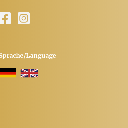
Sprache/Language