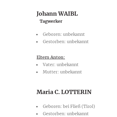
Johann WAIBL
Tagwerker
Geboren: unbekannt
Gestorben: unbekannt
Eltern Anton:
Vater: unbekannt
Mutter: unbekannt
Maria C. LOTTERIN
Geboren: bei Fließ (Tirol)
Gestorben: unbekannt