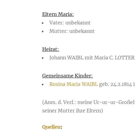
Eltern Maria:
Vater: unbekannt
Mutter: unbekannt
Heirat:
Johann WAIBL mit Maria C. LOTTER
Gemeinsame Kinder:
Rosina Maria WAIBL
geb. 24.2.1814 i
(Anm. d. Verf.: meine Ur-ur-ur-Großel
seiner Mutter ihre Eltern)
Quellen
: