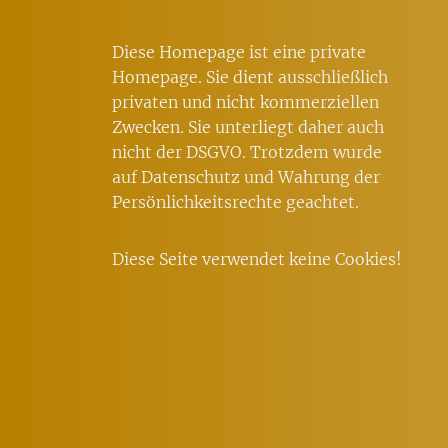
Diese Homepage ist eine private
Homepage. Sie dient ausschließlich
privaten und nicht kommerziellen
Zwecken. Sie unterliegt daher auch
nicht der DSGVO. Trotzdem wurde
auf Datenschutz und Wahrung der
Persönlichkeitsrechte geachtet.
Diese Seite verwendet keine Cookies!