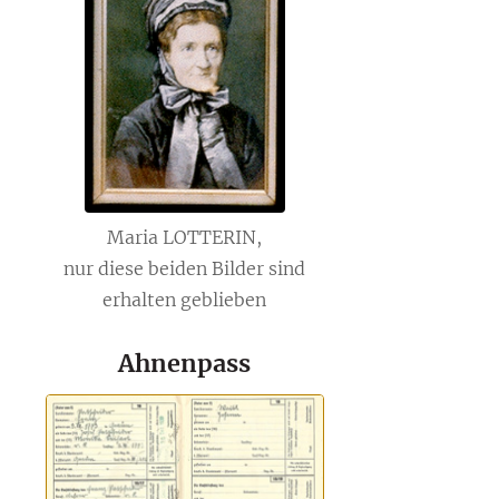
Maria LOTTERIN,
nur diese beiden Bilder sind
erhalten geblieben
Ahnenpass