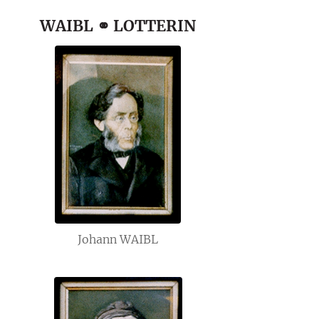
WAIBL ⚭ LOTTERIN
Johann WAIBL