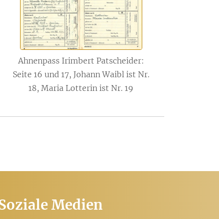
Ahnenpass Irimbert Patscheider:
Seite 16 und 17, Johann Waibl ist Nr.
18, Maria Lotterin ist Nr. 19
Soziale Medien