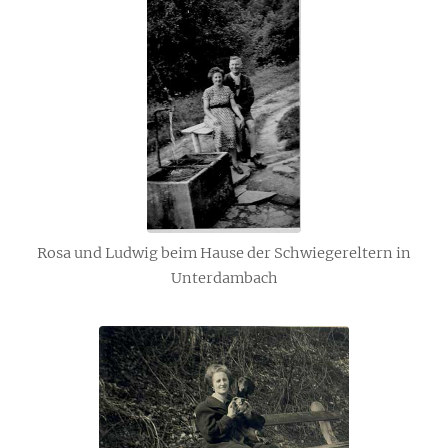
Rosa und Ludwig beim Hause der Schwiegereltern in
Unterdambach