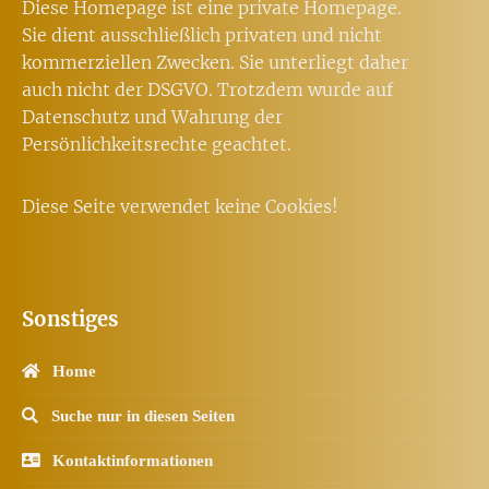
Diese Homepage ist eine private Homepage.
Sie dient ausschließlich privaten und nicht
kommerziellen Zwecken. Sie unterliegt daher
auch nicht der DSGVO. Trotzdem wurde auf
Datenschutz und Wahrung der
Persönlichkeitsrechte geachtet.
Diese Seite verwendet keine Cookies!
Sonstiges
Home
Suche nur in diesen Seiten
Kontaktinformationen