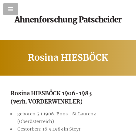
Ahnenforschung Patscheider
Rosina HIESBÖCK
Rosina HIESBÖCK 1906-1983
(verh. VORDERWINKLER)
geboren 5.1.1906, Enns - St.Laurenz
(Oberösterreich)
Gestorben: 16.9.1983 in Steyr