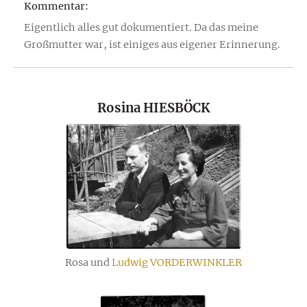
Kommentar:
Eigentlich alles gut dokumentiert. Da das meine
Großmutter war, ist einiges aus eigener Erinnerung.
Rosina HIESBÖCK
Rosa und
Ludwig VORDERWINKLER