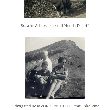
Rosa im Schlosspark mit Hund „Daggi“
Ludwig und Rosa VORDERWINKLER mit Enkelkind