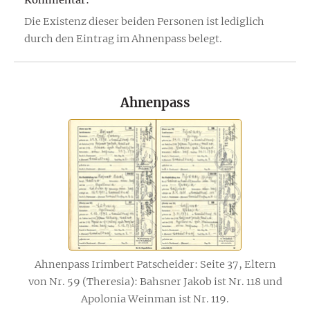
Die Existenz dieser beiden Personen ist lediglich
durch den Eintrag im Ahnenpass belegt.
Ahnenpass
Ahnenpass Irimbert Patscheider: Seite 37, Eltern
von Nr. 59 (Theresia): Bahsner Jakob ist Nr. 118 und
Apolonia Weinman ist Nr. 119.