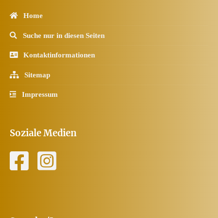
Home
Suche nur in diesen Seiten
Kontaktinformationen
Sitemap
Impressum
Soziale Medien