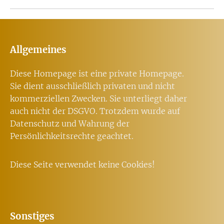
Allgemeines
Diese Homepage ist eine private Homepage.
Sie dient ausschließlich privaten und nicht
kommerziellen Zwecken. Sie unterliegt daher
auch nicht der DSGVO. Trotzdem wurde auf
Datenschutz und Wahrung der
Persönlichkeitsrechte geachtet.
Diese Seite verwendet keine Cookies!
Sonstiges