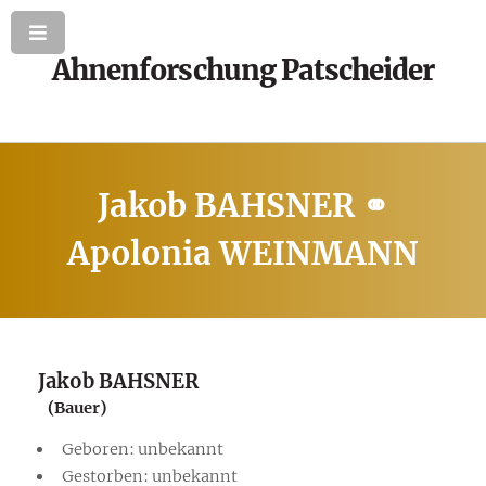
Ahnenforschung Patscheider
Jakob BAHSNER ⚭
Apolonia WEINMANN
Jakob BAHSNER
(Bauer)
Geboren: unbekannt
Gestorben: unbekannt